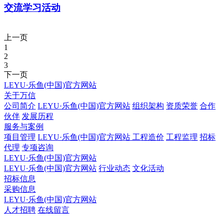
交流学习活动
上一页
1
2
3
下一页
LEYU·乐鱼(中国)官方网站
关于万信
公司简介
LEYU·乐鱼(中国)官方网站
组织架构
资质荣誉
合作
伙伴
发展历程
服务与案例
项目管理
LEYU·乐鱼(中国)官方网站
工程造价
工程监理
招标
代理
专项咨询
LEYU·乐鱼(中国)官方网站
LEYU·乐鱼(中国)官方网站
行业动态
文化活动
招标信息
采购信息
LEYU·乐鱼(中国)官方网站
人才招聘
在线留言