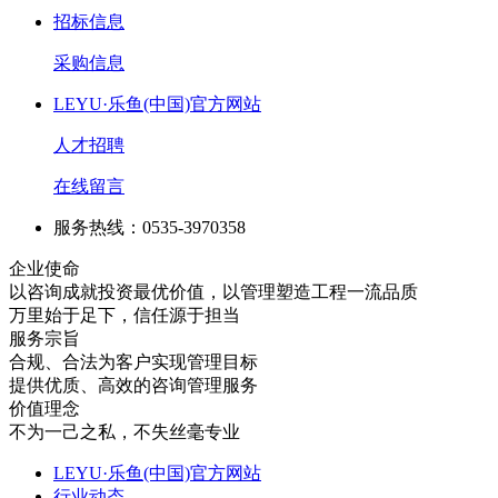
招标信息
采购信息
LEYU·乐鱼(中国)官方网站
人才招聘
在线留言
服务热线：0535-3970358
企业使命
以咨询成就投资最优价值，以管理塑造工程一流品质
万里始于足下，信任源于担当
服务宗旨
合规、合法为客户实现管理目标
提供优质、高效的咨询管理服务
价值理念
不为一己之私，不失丝毫专业
LEYU·乐鱼(中国)官方网站
行业动态