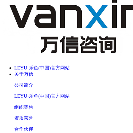
LEYU·乐鱼(中国)官方网站
关于万信
公司简介
LEYU·乐鱼(中国)官方网站
组织架构
资质荣誉
合作伙伴