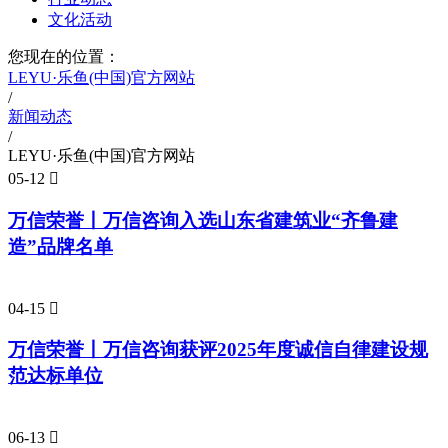
文化活动
您现在的位置：
LEYU·乐鱼(中国)官方网站
/
新闻动态
/
LEYU·乐鱼(中国)官方网站
05-12

万信荣誉丨万信咨询入选山东省建筑业“齐鲁建
造”品牌名单
04-15

万信荣誉丨万信咨询获评2025年度诚信自律建设规
范达标单位
06-13
